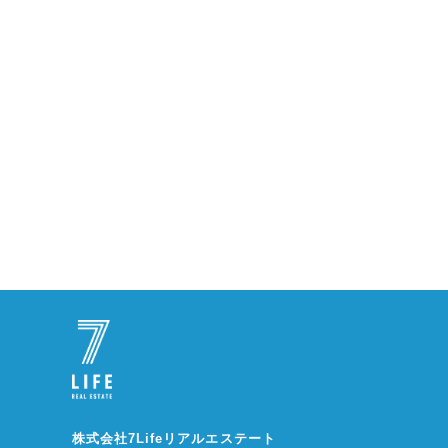
株式会社7Lifeリアルエステート