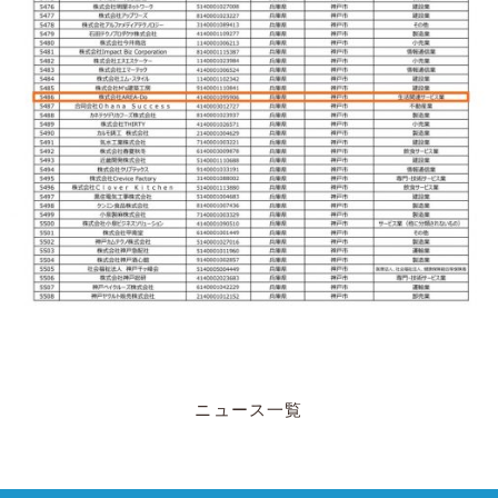
ニュース一覧