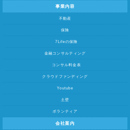
事業内容
不動産
保険
7Lifeの保険
金融コンサルティング
コンサル料金表
クラウドファンディング
Youtube
土壁
ボランティア
会社案内