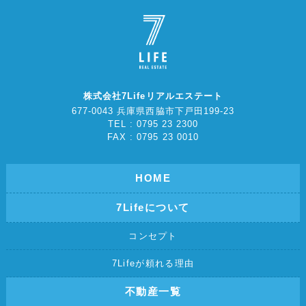
株式会社7Lifeリアルエステート
677-0043 兵庫県西脇市下戸田199-23
TEL : 0795 23 2300
FAX : 0795 23 0010
HOME
7Lifeについて
コンセプト
7Lifeが頼れる理由
不動産一覧