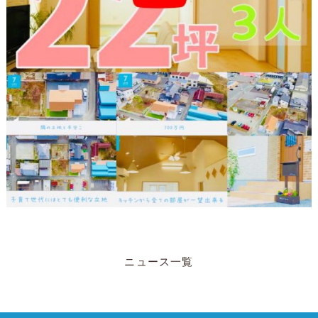
ニュース一覧