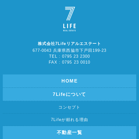
株式会社7Lifeリアルエステート
677-0043 兵庫県西脇市下戸田199-23
TEL : 0795 23 2300
FAX : 0795 23 0010
HOME
7Lifeについて
コンセプト
7Lifeが頼れる理由
不動産一覧