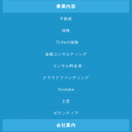
事業内容
不動産
保険
7Lifeの保険
金融コンサルティング
コンサル料金表
クラウドファンディング
Youtube
土壁
ボランティア
会社案内