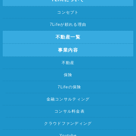
コンセプト
7Lifeが頼れる理由
不動産一覧
事業内容
不動産
保険
7Lifeの保険
金融コンサルティング
コンサル料金表
クラウドファンディング
Youtube