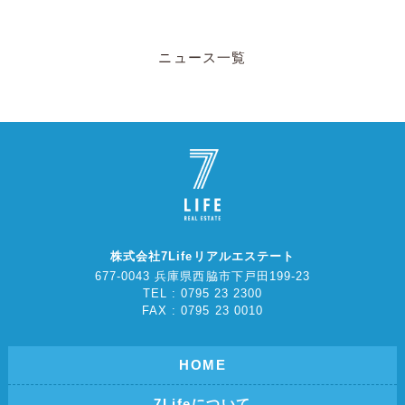
ニュース一覧
株式会社7Lifeリアルエステート
677-0043 兵庫県西脇市下戸田199-23
TEL : 0795 23 2300
FAX : 0795 23 0010
HOME
7Lifeについて