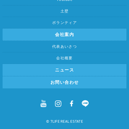
土壁
ボランティア
会社案内
代表あいさつ
会社概要
ニュース
お問い合わせ
©︎ 7LIFE REAL ESTATE