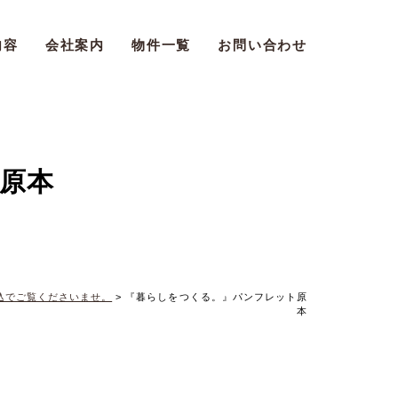
内容
会社案内
物件一覧
お問い合わせ
原本
込でご覧くださいませ。
>
『暮らしをつくる。』パンフレット原
本