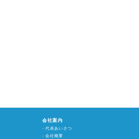
会社案内
代表あいさつ
会社概要