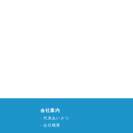
会社案内
代表あいさつ
会社概要