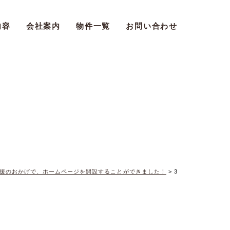
内容
会社案内
物件一覧
お問い合わせ
援のおかげで、ホームページを開設することができました！
>
3