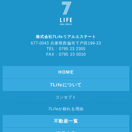
株式会社7Lifeリアルエステート
677-0043 兵庫県西脇市下戸田199-23
TEL : 0795 23 2300
FAX : 0795 23 0010
HOME
7Lifeについて
コンセプト
7Lifeが頼れる理由
不動産一覧