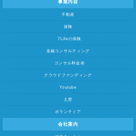
事業内容
不動産
保険
7Lifeの保険
金融コンサルティング
コンサル料金表
クラウドファンディング
Youtube
土壁
ボランティア
会社案内