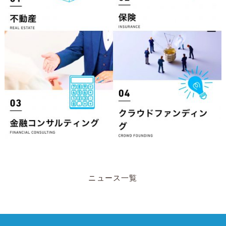
ニュース一覧