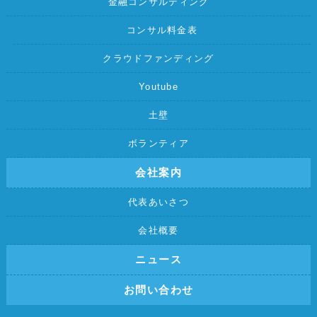
金融コンサルティング
コンサル料金表
クラウドファンディング
Youtube
土壁
ボランティア
会社案内
代表あいさつ
会社概要
ニュース
お問い合わせ