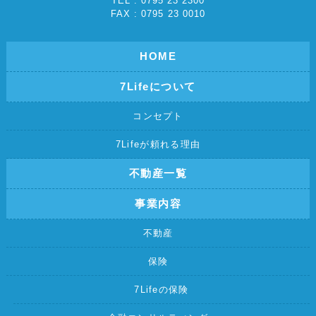
TEL : 0795 23 2300
FAX : 0795 23 0010
HOME
7Lifeについて
コンセプト
7Lifeが頼れる理由
不動産一覧
事業内容
不動産
保険
7Lifeの保険