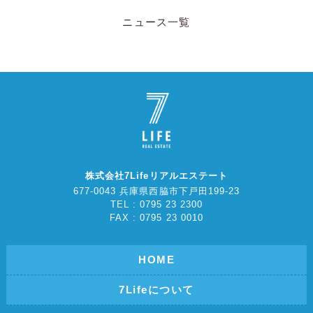
ニュース一覧
株式会社7Lifeリアルエステート
677-0043 兵庫県西脇市下戸田199-23
TEL : 0795 23 2300
FAX : 0795 23 0010
HOME
7Lifeについて