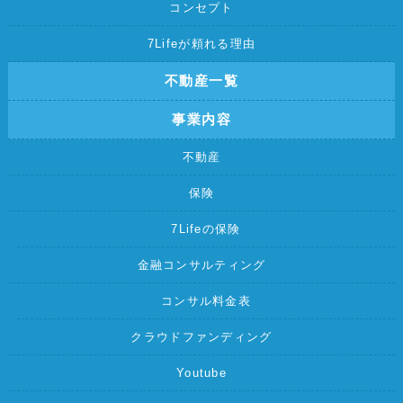
コンセプト
7Lifeが頼れる理由
不動産一覧
事業内容
不動産
保険
7Lifeの保険
金融コンサルティング
コンサル料金表
クラウドファンディング
Youtube