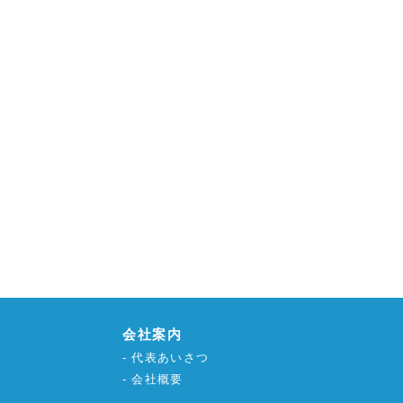
会社案内
代表あいさつ
会社概要