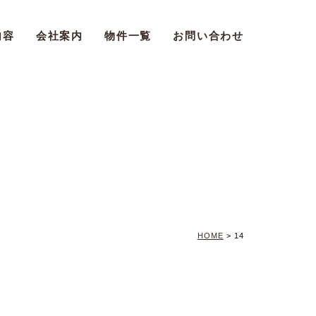
内容
会社案内
物件一覧
お問い合わせ
HOME
>
14