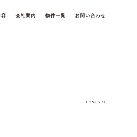
内容
会社案内
物件一覧
お問い合わせ
HOME
>
11