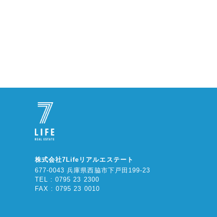
株式会社7Lifeリアルエステート
677-0043 兵庫県西脇市下戸田199-23
TEL : 0795 23 2300
FAX : 0795 23 0010