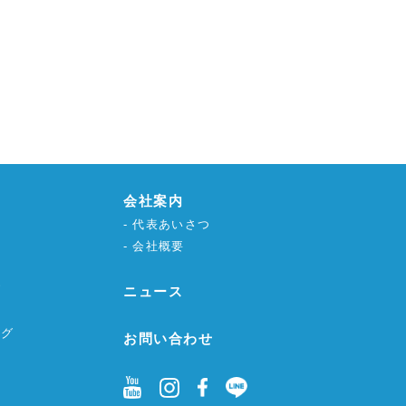
会社案内
代表あいさつ
会社概要
グ
ニュース
ング
お問い合わせ