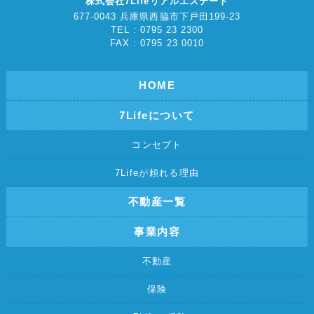
株式会社7Lifeリアルエステート
677-0043 兵庫県西脇市下戸田199-23
TEL : 0795 23 2300
FAX : 0795 23 0010
HOME
7Lifeについて
コンセプト
7Lifeが頼れる理由
不動産一覧
事業内容
不動産
保険