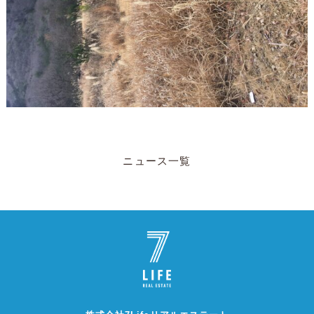
ニュース一覧