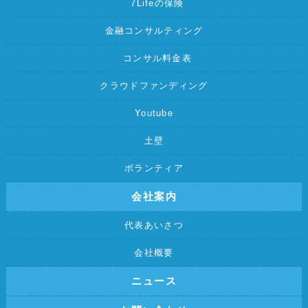
7Lifeの保険
金融コンサルティング
コンサル料金表
クラウドファンディング
Youtube
土壁
ボランティア
会社案内
代表あいさつ
会社概要
ニュース