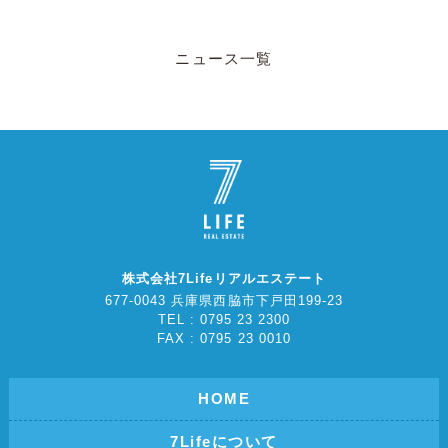
ニュース一覧
株式会社7Lifeリアルエステート
677-0043 兵庫県西脇市下戸田199-23
TEL : 0795 23 2300
FAX : 0795 23 0010
HOME
7Lifeについて