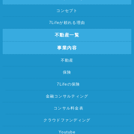
コンセプト
7Lifeが頼れる理由
不動産一覧
事業内容
不動産
保険
7Lifeの保険
金融コンサルティング
コンサル料金表
クラウドファンディング
Youtube