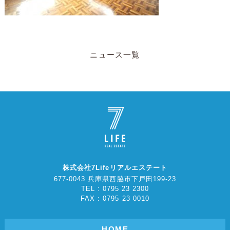
ニュース一覧
株式会社7Lifeリアルエステート
677-0043 兵庫県西脇市下戸田199-23
TEL : 0795 23 2300
FAX : 0795 23 0010
HOME