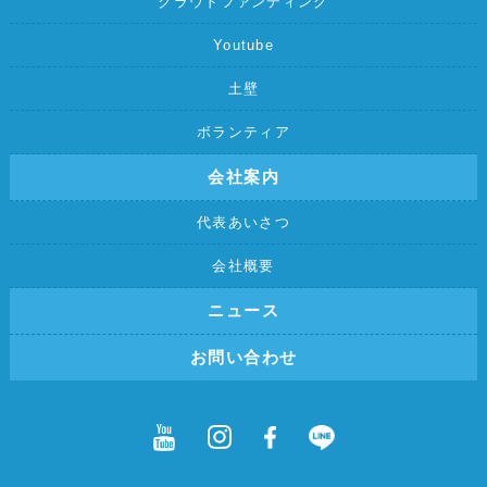
クラウドファンディング
Youtube
土壁
ボランティア
会社案内
代表あいさつ
会社概要
ニュース
お問い合わせ