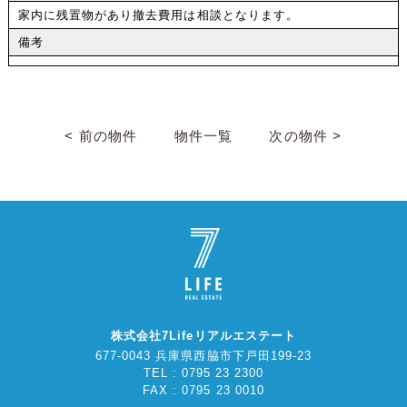
家内に残置物があり撤去費用は相談となります。
備考
< 前の物件
物件一覧
次の物件 >
株式会社7Lifeリアルエステート
677-0043 兵庫県西脇市下戸田199-23
TEL : 0795 23 2300
FAX : 0795 23 0010