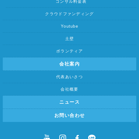
コンサル料金表
クラウドファンディング
Youtube
土壁
ボランティア
会社案内
代表あいさつ
会社概要
ニュース
お問い合わせ