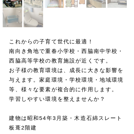
これからの子育て世代に最適！
南向き角地で重春小学校・西脇南中学校・
西脇高等学校の教育施設が近くです。
お子様の教育環境は、成長に大きな影響を
与えます。家庭環境・学校環境・地域環境
等、様々な要素が複合的に作用します。
学習しやすい環境を整えませんか？
建物は昭和54年3月築・木造石綿スレート
板葺2階建