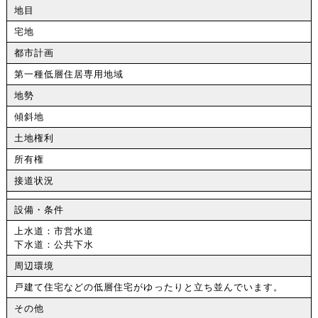
地目
宅地
都市計画
第一種低層住居専用地域
地勢
傾斜地
土地権利
所有権
接道状況
設備・条件
上水道：市営水道
下水道：公共下水
周辺環境
戸建て住宅などの低層住宅がゆったりと立ち並んでいます。
その他