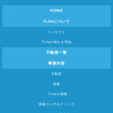
HOME
7Lifeについて
コンセプト
7Lifeが頼れる理由
不動産一覧
事業内容
不動産
保険
7Lifeの保険
金融コンサルティング