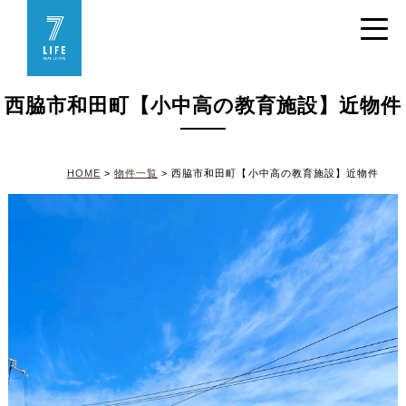
西脇市和田町【小中高の教育施設】近物件
HOME
>
物件一覧
>
西脇市和田町【小中高の教育施設】近物件