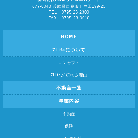
677-0043 兵庫県西脇市下戸田199-23
TEL : 0795 23 2300
FAX : 0795 23 0010
HOME
7Lifeについて
コンセプト
7Lifeが頼れる理由
不動産一覧
事業内容
不動産
保険