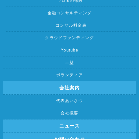
7Lifeの保険
金融コンサルティング
コンサル料金表
クラウドファンディング
Youtube
土壁
ボランティア
会社案内
代表あいさつ
会社概要
ニュース