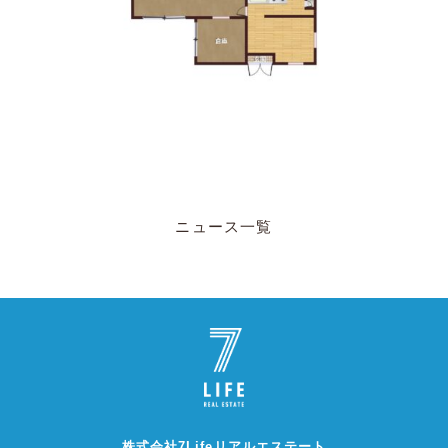
ニュース一覧
株式会社7Lifeリアルエステート