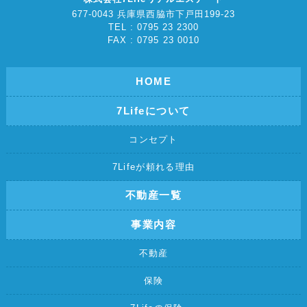
677-0043 兵庫県西脇市下戸田199-23
TEL : 0795 23 2300
FAX : 0795 23 0010
HOME
7Lifeについて
コンセプト
7Lifeが頼れる理由
不動産一覧
事業内容
不動産
保険