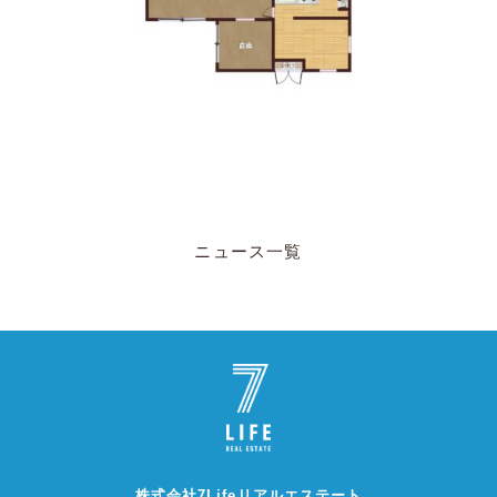
ニュース一覧
株式会社7Lifeリアルエステート