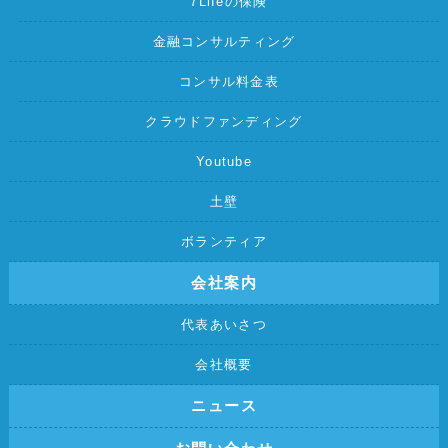
7Lifeの保険
金融コンサルティング
コンサル料金表
クラウドファンディング
Youtube
土壁
ボランティア
会社案内
代表あいさつ
会社概要
ニュース