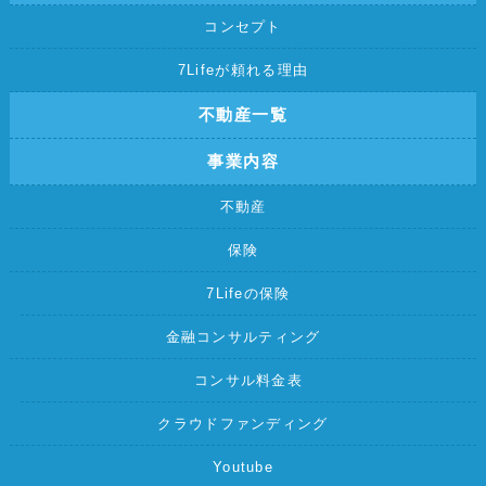
コンセプト
7Lifeが頼れる理由
不動産一覧
事業内容
不動産
保険
7Lifeの保険
金融コンサルティング
コンサル料金表
クラウドファンディング
Youtube