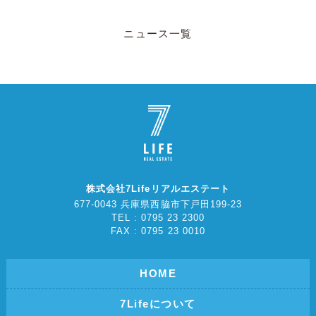
ニュース一覧
株式会社7Lifeリアルエステート
677-0043 兵庫県西脇市下戸田199-23
TEL : 0795 23 2300
FAX : 0795 23 0010
HOME
7Lifeについて