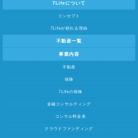
7Lifeについて
コンセプト
7Lifeが頼れる理由
不動産一覧
事業内容
不動産
保険
7Lifeの保険
金融コンサルティング
コンサル料金表
クラウドファンディング