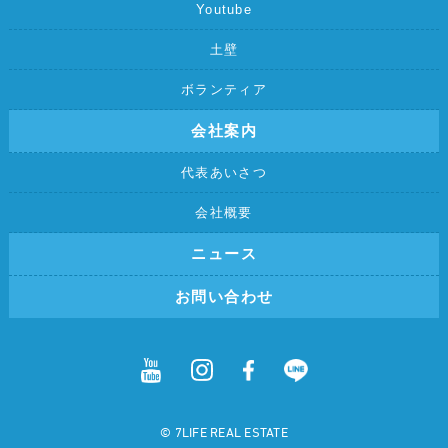
Youtube
土壁
ボランティア
会社案内
代表あいさつ
会社概要
ニュース
お問い合わせ
©︎ 7LIFE REAL ESTATE