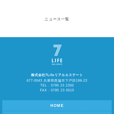
ニュース一覧
株式会社7Lifeリアルエステート
677-0043 兵庫県西脇市下戸田199-23
TEL : 0795 23 2300
FAX : 0795 23 0010
HOME