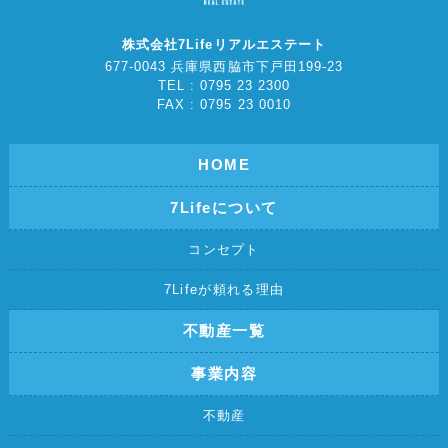
株式会社7Lifeリアルエステート
677-0043 兵庫県西脇市下戸田199-23
TEL : 0795 23 2300
FAX : 0795 23 0010
HOME
7Lifeについて
コンセプト
7Lifeが頼れる理由
不動産一覧
事業内容
不動産