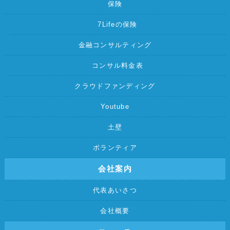
保険
7Lifeの保険
金融コンサルティング
コンサル料金表
クラウドファンディング
Youtube
土壁
ボランティア
会社案内
代表あいさつ
会社概要