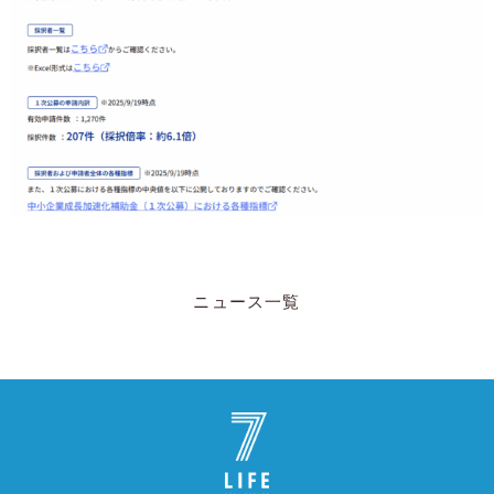
ニュース一覧