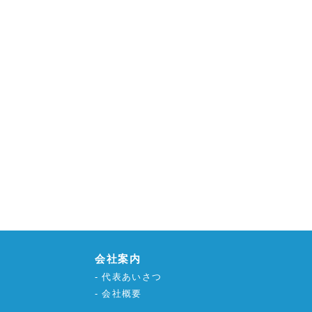
会社案内
代表あいさつ
会社概要