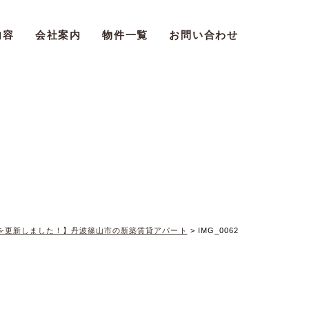
内容
会社案内
物件一覧
お問い合わせ
を更新しました！】丹波篠山市の新築賃貸アパート
>
IMG_0062