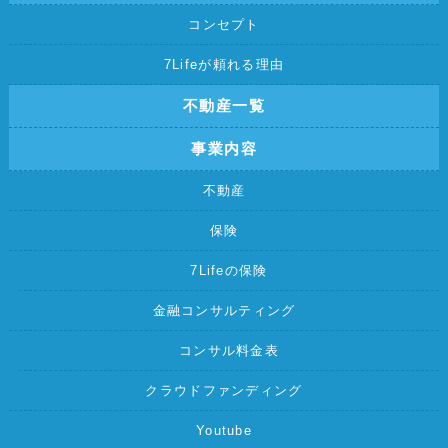
コンセプト
7Lifeが頼れる理由
不動産一覧
事業内容
不動産
保険
7Lifeの保険
金融コンサルティング
コンサル料金表
クラウドファンディング
Youtube