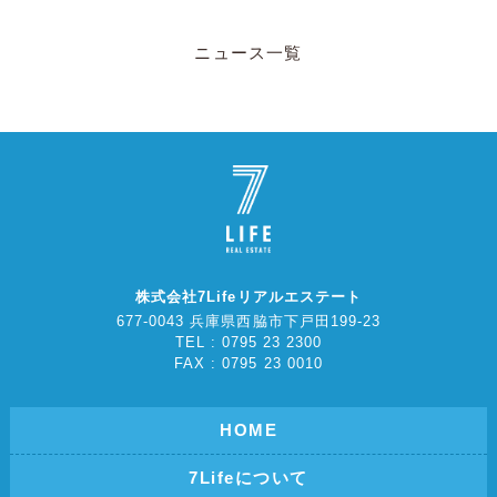
ニュース一覧
株式会社7Lifeリアルエステート
677-0043 兵庫県西脇市下戸田199-23
TEL : 0795 23 2300
FAX : 0795 23 0010
HOME
7Lifeについて