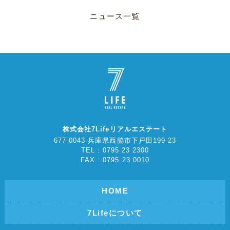
ニュース一覧
株式会社7Lifeリアルエステート
677-0043 兵庫県西脇市下戸田199-23
TEL : 0795 23 2300
FAX : 0795 23 0010
HOME
7Lifeについて