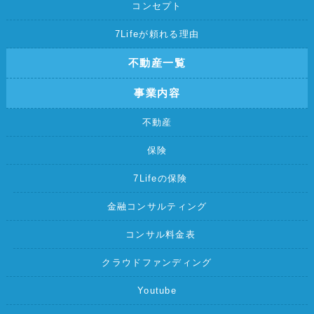
コンセプト
7Lifeが頼れる理由
不動産一覧
事業内容
不動産
保険
7Lifeの保険
金融コンサルティング
コンサル料金表
クラウドファンディング
Youtube