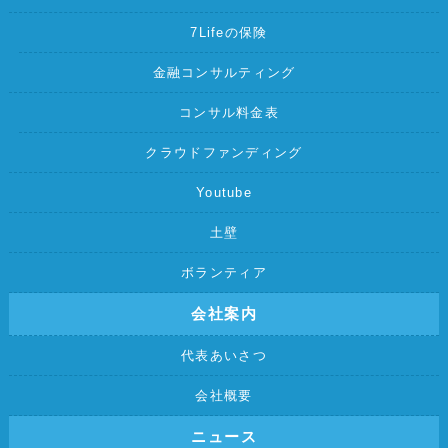
7Lifeの保険
金融コンサルティング
コンサル料金表
クラウドファンディング
Youtube
土壁
ボランティア
会社案内
代表あいさつ
会社概要
ニュース