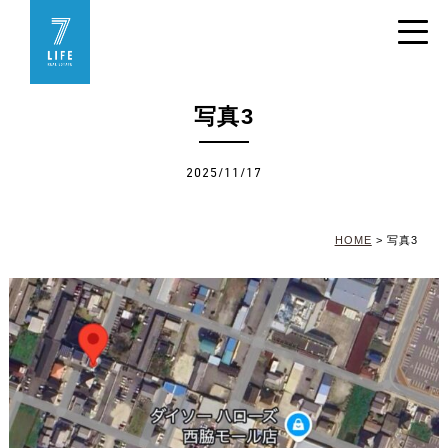
写真3
2025/11/17
HOME
>
写真3