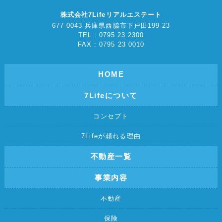
株式会社7Lifeリアルエステート
677-0043 兵庫県西脇市下戸田199-23
TEL : 0795 23 2300
FAX : 0795 23 0010
HOME
7Lifeについて
コンセプト
7Lifeが頼れる理由
不動産一覧
事業内容
不動産
保険