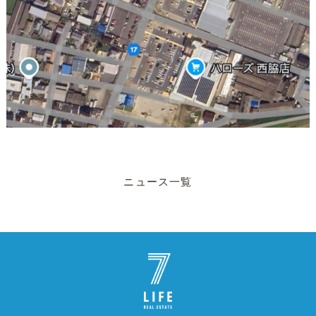
ニュース一覧